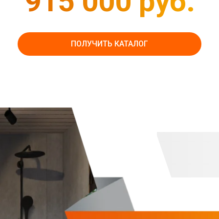
915 000 руб.
ПОЛУЧИТЬ КАТАЛОГ