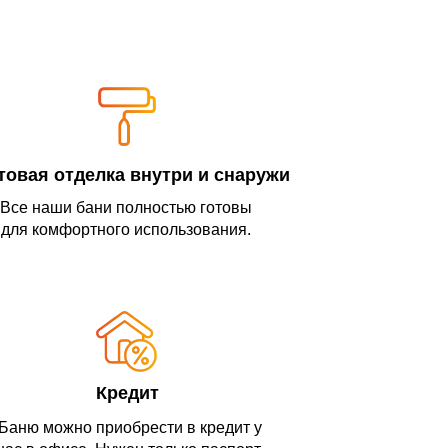
товая отделка внутри и снаружи
Все наши бани полностью готовы
для комфортного использования.
Кредит
Баню можно приобрести в кредит у