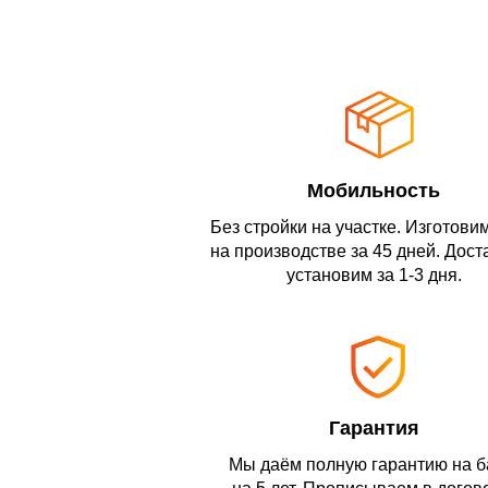
Мобильность
Без стройки на участке. Изготови
на производстве за 45 дней. Дост
установим за 1-3 дня.
Гарантия
Мы даём полную гарантию на 