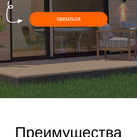
СВЯЗАТЬСЯ
Преимущества